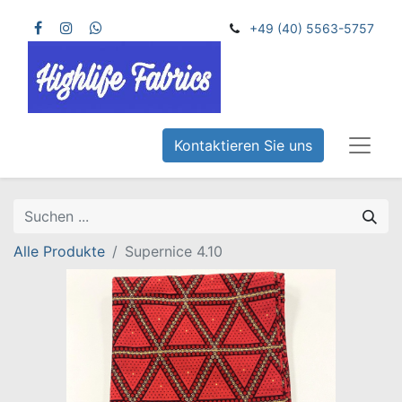
+49 (40) 5563-5757
Kontaktieren Sie uns
Alle Produkte
Supernice 4.10