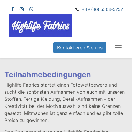
+49 (40) 5563-5757
Kontaktieren Sie uns
Teilnahmebedingungen
Highlife Fabrics startet einen Fotowettbewerb und
sucht die schönsten Aufnahmen von euch mit unseren
Stoffen. Fertige Kleidung, Detail-Aufnahmen – der
Kreativität bei der Motivauswahl sind keine Grenzen
gesetzt. Mitmachen ist ganz einfach und es gibt tolle
Preise zu gewinnen.