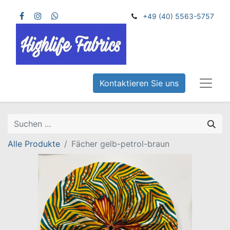
+49 (40) 5563-5757
Kontaktieren Sie uns
Alle Produkte
Fächer gelb-petrol-braun