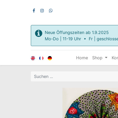
Neue Öffungszeiten ab 1.9.2025
Mo-Do | 11-19 Uhr • Fr | geschloss
Home
Shop
Ko