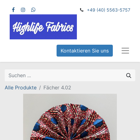
+49 (40) 5563-5757
Kontaktieren Sie uns
Alle Produkte
Fächer 4.02