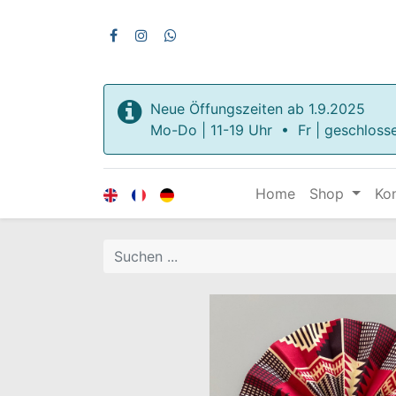
Neue Öffungszeiten ab 1.9.2025
Mo-Do | 11-19 Uhr • Fr | geschloss
Home
Shop
Ko