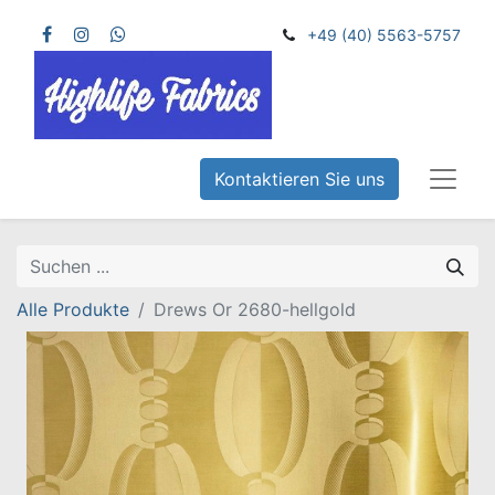
+49 (40) 5563-5757
Kontaktieren Sie uns
Alle Produkte
Drews Or 2680-hellgold