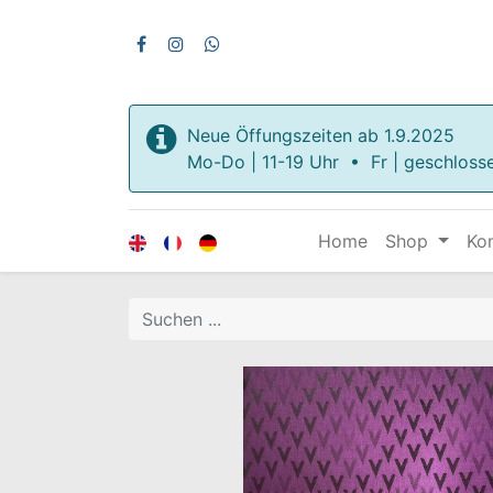
Neue Öffungszeiten ab 1.9.2025
Mo-Do | 11-19 Uhr • Fr | geschloss
Home
Shop
Ko