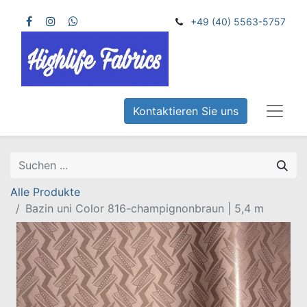
+49 (40) 5563-5757
Kontaktieren Sie uns
Alle Produkte
Bazin uni Color 816-champignonbraun | 5,4 m