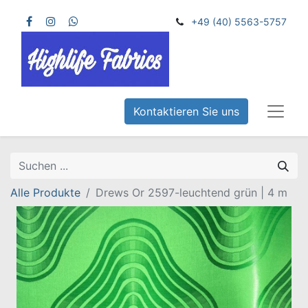
+49 (40) 5563-5757
Kontaktieren Sie uns
Alle Produkte
Drews Or 2597-leuchtend grün | 4 m