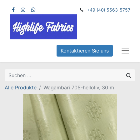
+49 (40) 5563-5757
Kontaktieren Sie uns
Alle Produkte
Wagambari 705-helloliv, 30 m