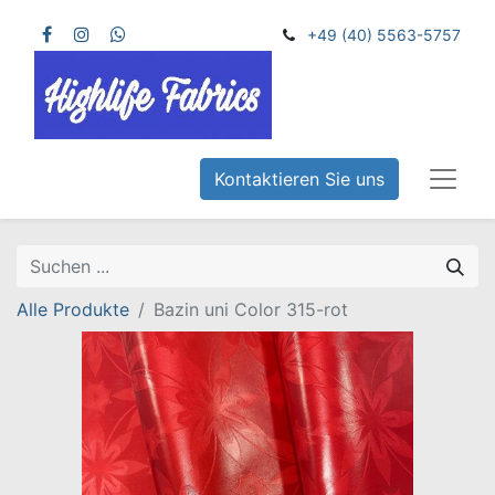
+49 (40) 5563-5757
Kontaktieren Sie uns
Alle Produkte
Bazin uni Color 315-rot