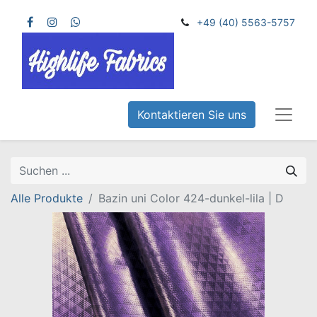
+49 (40) 5563-5757
Kontaktieren Sie uns
Alle Produkte
Bazin uni Color 424-dunkel-lila | D