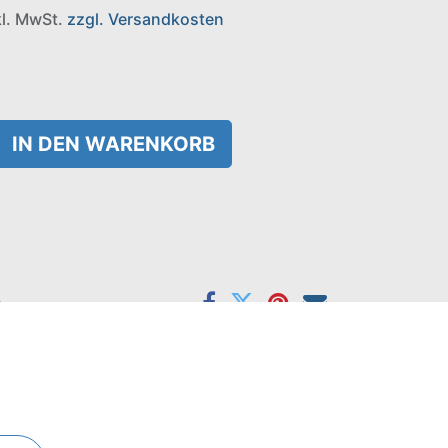
nkl. MwSt.
zzgl. Versandkosten
IN DEN WARENKORB
e