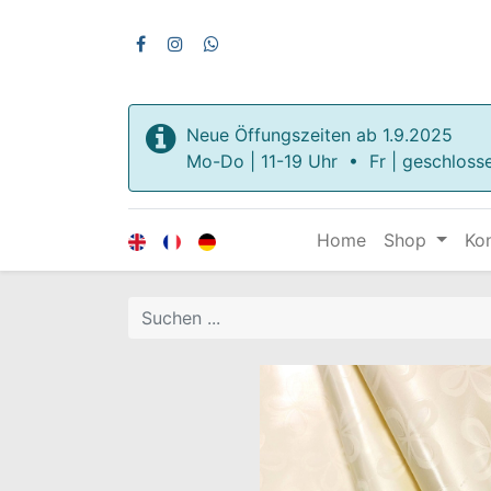
Neue Öffungszeiten ab 1.9.2025
Mo-Do | 11-19 Uhr • Fr | geschloss
Home
Shop
Ko