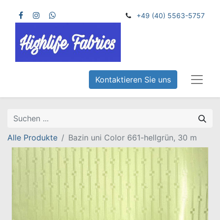
+49 (40) 5563-5757
Kontaktieren Sie uns
Alle Produkte
Bazin uni Color 661-hellgrün, 30 m