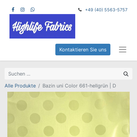
+49 (40) 5563-5757
Kontaktieren Sie uns
Alle Produkte
Bazin uni Color 661-hellgrün | D