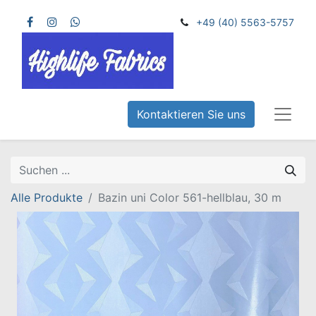
+49 (40) 5563-5757
Kontaktieren Sie uns
Alle Produkte
Bazin uni Color 561-hellblau, 30 m