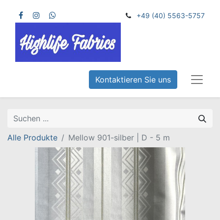
+49 (40) 5563-5757
Kontaktieren Sie uns
Alle Produkte
Mellow 901-silber | D - 5 m