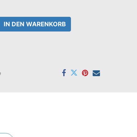
IN DEN WARENKORB
e