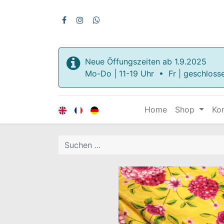
Neue Öffungszeiten ab 1.9.2025
Mo-Do | 11-19 Uhr • Fr | geschloss
Home
Shop
Ko