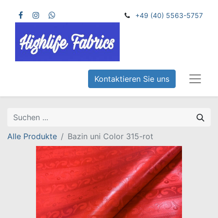
+49 (40) 5563-5757
Kontaktieren Sie uns
Alle Produkte
Bazin uni Color 315-rot