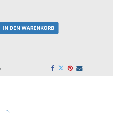
IN DEN WARENKORB
e