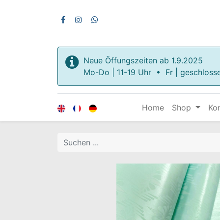
Neue Öffungszeiten ab 1.9.2025
Mo-Do | 11-19 Uhr • Fr | geschloss
Home
Shop
Ko